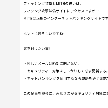
フィッシング攻撃とMITBの違いは、
フィシング攻撃は偽サイトにアクセスですが…
MITBは正規のインターネットバンキングサイトで
ホントに恐ろしいですね…
気を付けたい事!
・怪しいメールは絶対に開かない。
・セキュリティー対策はしっかりして必ず更新する
・ネットバンキングを使用するなら履歴を必ず確認
この記事を機会に、みなさまがセキュリティ対策に