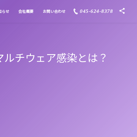
045-624-8378
知らせ
会社概要
お問い合わせ
マルチウェア感染とは？