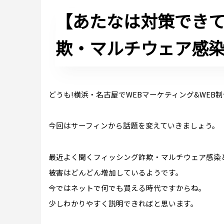
【あたなは対策でき
欺・マルチウェア感
どうも!横浜・名古屋でWEBマーケティング&WE
今回はサーフィンから話題を変えていきましょう。
最近よく聞くフィッシング詐欺・マルチウェア感染
被害はどんどん増加しているようです。
今ではネットで何でも買える時代ですからね。
少しわかりやすく説明できればと思います。