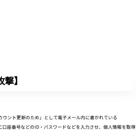
攻撃】
。
カウント更新のため」として電子メール内に書かれている
トに口座番号などのID・パスワードなどを入力させ、個人情報を取得