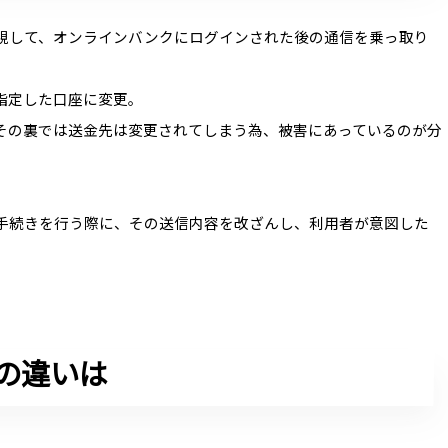
視して、オンラインバンクにログインされた後の通信を乗っ取り
指定した口座に変更。
その裏では送金先は変更されてしまう為、被害にあっているのが分
手続きを行う際に、その送信内容を改ざんし、利用者が意図した
Tの違いは