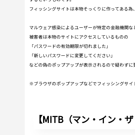
フィッシングサイトは本物そっくりに作ってある為
マルウェア感染によるユーザーが特定の金融機関な
被害者は本物のサイトにアクセスしているものの
「パスワードの有効期限が切れました」
「新しいパスワードに変更してください」
などの偽のポップアップが表示されるので疑わずに
※ブラウザのポップアップなどでフィッシングサイ
【MITB（マン・イン・