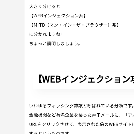
大きく分けると
【WEBインジェクション系】
【MITB（マン・イン・ザ・ブラウザー）系】
に分かれますね!
ちょっと説明しましょう。
【WEBインジェクション
いわゆるフィッシング詐欺と呼ばれている分類です
金融機関など有名企業を装った電子メールに、「ア
URLをクリックさせて、表示された偽のWEBサイ
するというものです。