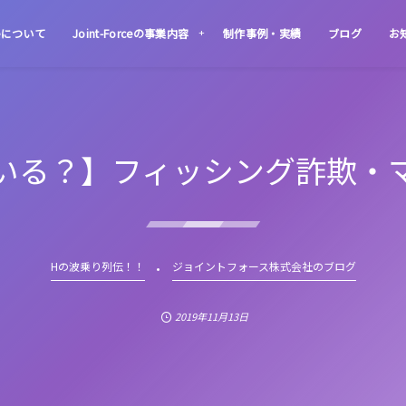
rceについて
Joint-Forceの事業内容
制作事例・実績
ブログ
お
いる？】フィッシング詐欺・
Hの波乗り列伝！！
ジョイントフォース株式会社のブログ
2019年11月13日