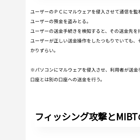
ユーザーのＰＣにマルウェアを侵入させて通信を監
ユーザーの預金を盗みとる。
ユーザーの送金手続きを検知すると、その送金先を
ユーザーが正しい送金操作をしたつもりでいても、
かりずらい。
※パソコンにマルウェアを侵入させ、利用者が送金
口座とは別の口座への送金を行う。
フィッシング攻撃とMIB