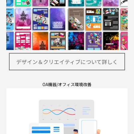
デザイン＆クリエイティブについて詳しく
OA機器/オフィス環境改善