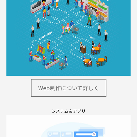
Web制作について詳しく
システム＆アプリ