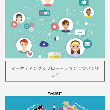
マーケティング＆プロモーションについて詳
しく
Web制作