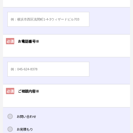
必須
お電話番号※
必須
ご相談内容※
お問い合わせ
お見積もり