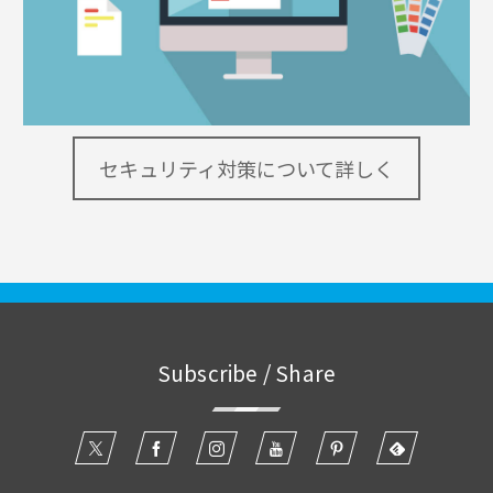
セキュリティ対策について詳しく
Subscribe / Share