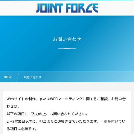
お問い合わせ
HOME
お問い合わせ
Webサイトの制作、またはWEBマーケティングに関するご相談、お問い合
わせは、
以下の項目にご入力の上、お問い合わせください。
2～3営業日以内に、担当よりご連絡させていただきます。・※が付いてい
る項目は必須です。