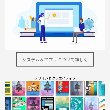
システム＆アプリについて詳しく
デザイン＆クリエイティブ