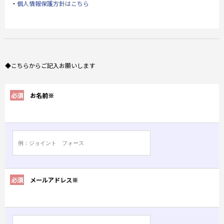
・
個人情報保護方針はこちら
◆こちらからご記入お願いします
必須
お名前※
必須
メールアドレス※