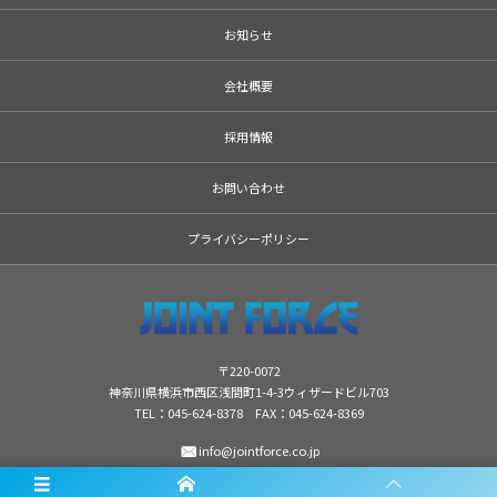
お知らせ
会社概要
採用情報
お問い合わせ
プライバシーポリシー
〒220-0072
神奈川県横浜市西区浅間町1-4-3ウィザードビル703
TEL：
045-624-8378
FAX：045-624-8369
info@jointforce.co.jp
受付時間 10：00〜19：00