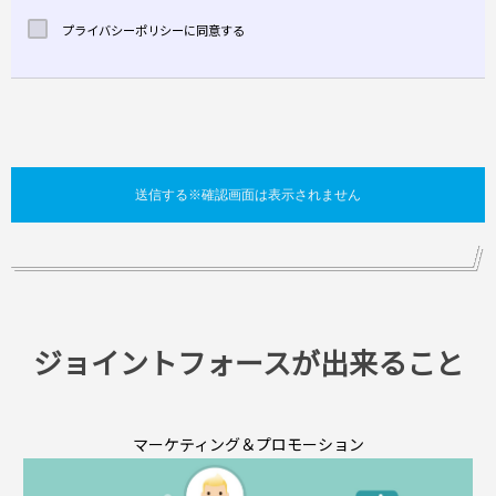
プライバシーポリシーに同意する
ジョイントフォースが出来ること
マーケティング＆プロモーション