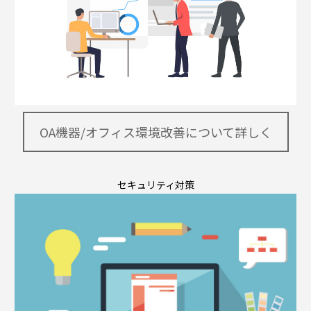
OA機器/オフィス環境改善について詳しく
セキュリティ対策