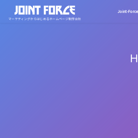
Joint-Fo
マーケティングからはじめるホームページ制作会社