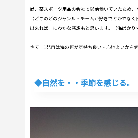
尚、某スポーツ用品の会社で以前働いていたため、
（どこのどのジャンル・チームが好きでとかでなく
出来れば にわかな感想もと思います。（海ばかり
さて 1発目は海の何が気持ち良い・心地よいかを
◆自然を・・季節を感じる。