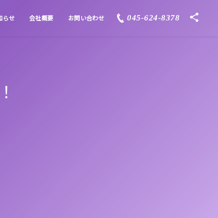
045-624-8378
知らせ
会社概要
お問い合わせ
！