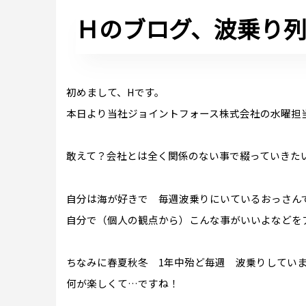
Ｈのブログ、波乗り
初めまして、Hです。
本日より当社ジョイントフォース株式会社の水曜担
敢えて？会社とは全く関係のない事で綴っていきた
自分は海が好きで 毎週波乗りにいているおっさん
自分で（個人の観点から）こんな事がいいよなどを
ちなみに春夏秋冬 1年中殆ど毎週 波乗りしています
何が楽しくて…ですね！