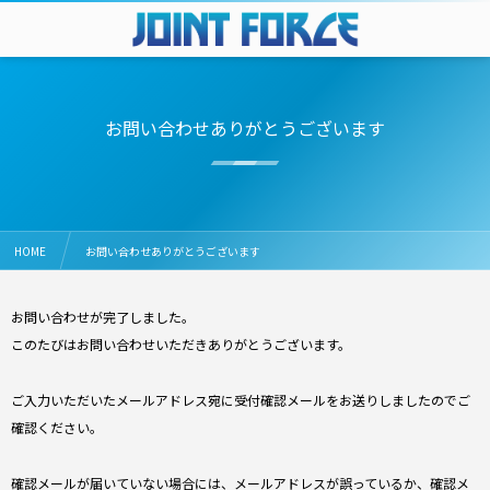
お問い合わせありがとうございます
HOME
お問い合わせありがとうございます
お問い合わせが完了しました。
このたびはお問い合わせいただきありがとうございます。
ご入力いただいたメールアドレス宛に受付確認メールをお送りしましたのでご
確認ください。
確認メールが届いていない場合には、メールアドレスが誤っているか、確認メ