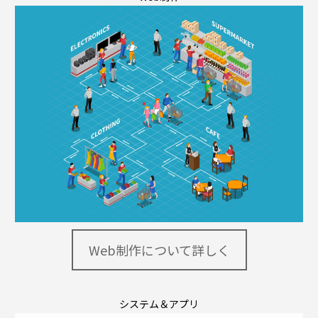
Web制作について詳しく
システム＆アプリ