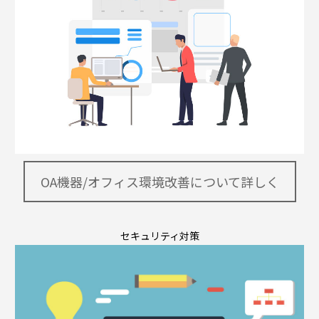
OA機器/オフィス環境改善について詳しく
セキュリティ対策