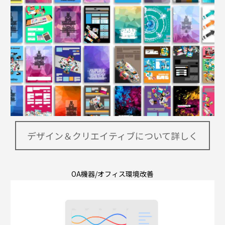
デザイン＆クリエイティブについて詳しく
OA機器/オフィス環境改善