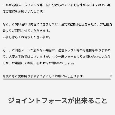
ールが迷惑メールフォルダ等に振り分けられている可能性がありますので、再
度ご確認をお願いいたします。
なお、お問い合わせ内容につきましては、通常3営業日程度を目処に、弊社担当
者よりご回答させていただきます。
いましばらくお待ちくださいませ。
万一、ご回答メールが届かない場合は、送信トラブル等の可能性もありますの
で、大変お手数ではございますが、もう一度フォームよりお問い合わせいただ
くか、お電話にてお問い合わせをお願いいたします。
今後ともご愛顧賜りますようよろしくお願い申し上げます。
ジョイントフォースが出来ること