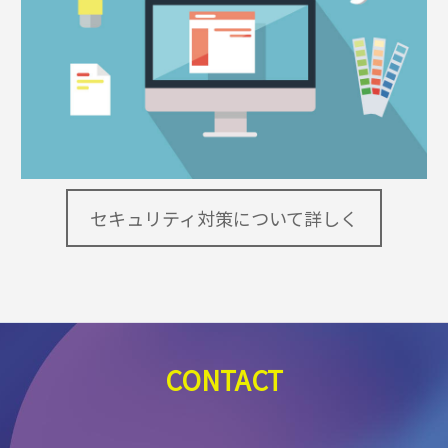
セキュリティ対策について詳しく
CONTACT