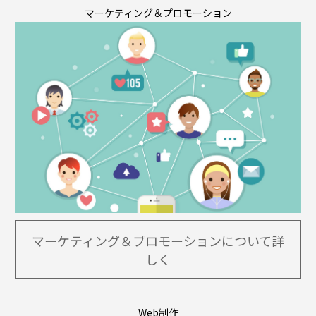
マーケティング＆プロモーション
マーケティング＆プロモーションについて詳
しく
Web制作