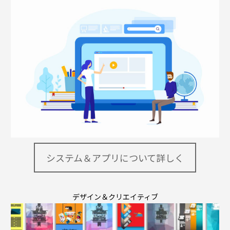
システム＆アプリについて詳しく
デザイン＆クリエイティブ