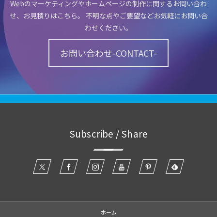
Webのマーケティングやホームページの制作に関するお問い合わ
せ、お見積りはこちら。 不明な点やご要望などお気軽にお問い合
わせください。
お問い合わせ-CONTACT-
Subscribe / Share
ホーム