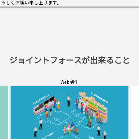
よろしくお願い申し上げます。
ジョイントフォースが出来ること
Web制作