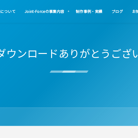
rceについて
Joint-Forceの事業内容
制作事例・実績
ブログ
お
ダウンロードありがとうござ