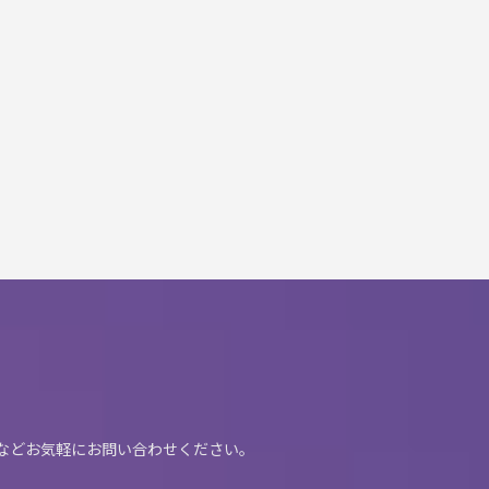
望などお気軽にお問い合わせください。