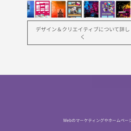
デザイン＆クリエイティブについて詳し
く
Webのマーケティングやホームペー