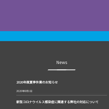
News
2020年度夏季休業のお知らせ
2020年8月1日
新型コロナウイルス感染症に関連する弊社の対応について