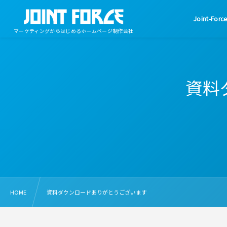
Joint-Fo
マーケティングからはじめるホームページ制作会社
資料
HOME
資料ダウンロードありがとうございます