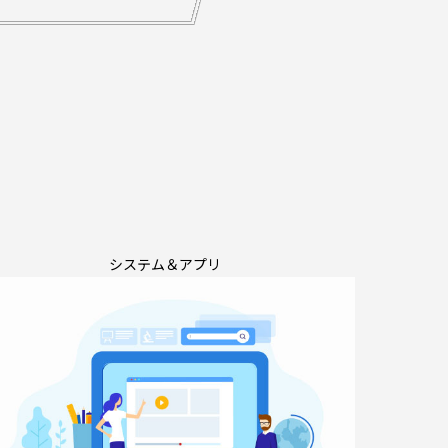
システム＆アプリ