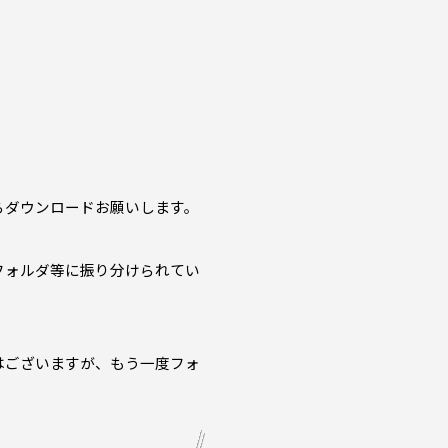
らダウンロードお願いします。
フォルダ等に振り分けられてい
はございますが、もう一度フォ