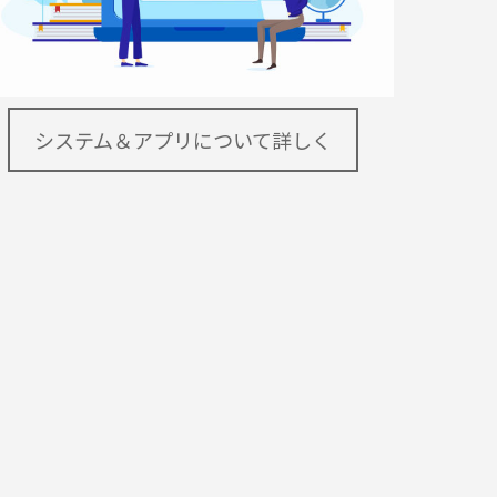
システム＆アプリについて詳しく