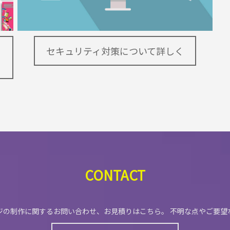
セキュリティ対策について詳しく
CONTACT
ジの制作に関するお問い合わせ、お見積りはこちら。 不明な点やご要