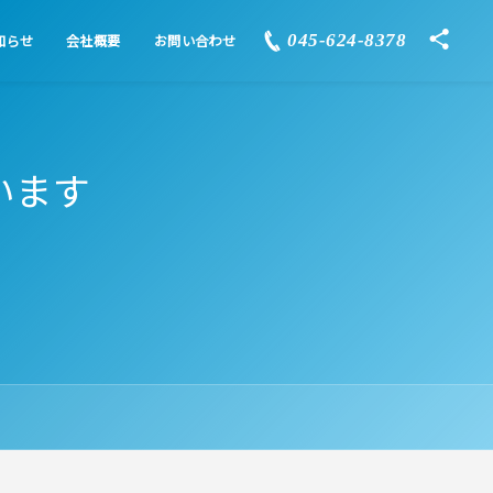
045-624-8378
知らせ
会社概要
お問い合わせ
います