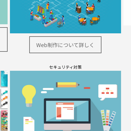
Web制作について詳しく
セキュリティ対策