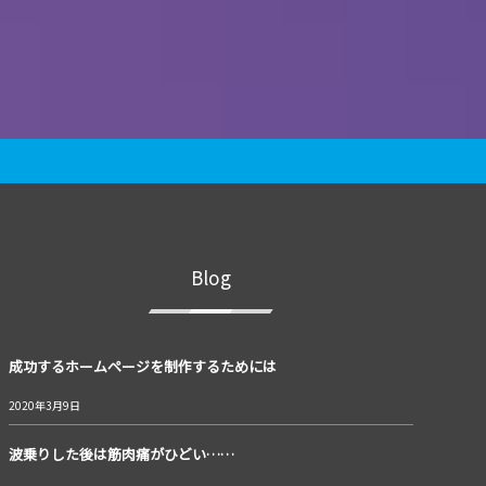
Blog
成功するホームページを制作するためには
2020年3月9日
波乗りした後は筋肉痛がひどい……