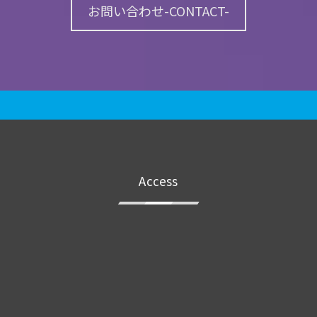
お問い合わせ-CONTACT-
Access