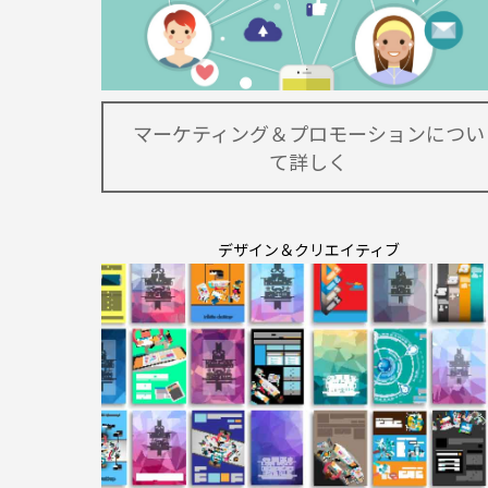
マーケティング＆プロモーションについ
て詳しく
デザイン＆クリエイティブ