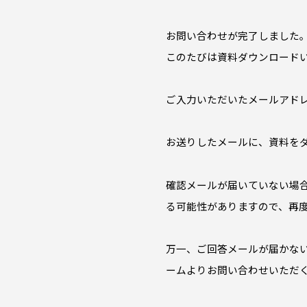
お問い合わせが完了しました
このたびは資料ダウンロード
ご入力いただいたメールアド
お送りしたメールに、資料を
確認メールが届いていない場
る可能性がありますので、再
万一、ご回答メールが届かな
ームよりお問い合わせいただ