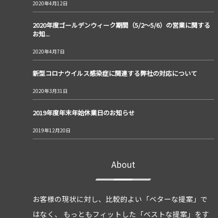
2020年4月12日
2020年度ゴールデンウィーク期間（5/2～5/6）の営業に関する
お知...
2020年4月7日
新型コロナウイルス感染症に関連する弊社の対応について
2020年3月31日
2019年度年末年始休業日のお知らせ
2019年12月20日
About
お客様の現状に対し、比較的よい「ベターな提案」で
はなく、 もっともフィットした「ベストな提案」をす