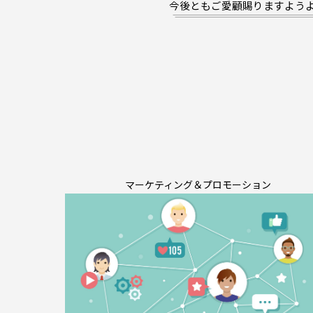
今後ともご愛顧賜りますよう
マーケティング＆プロモーション